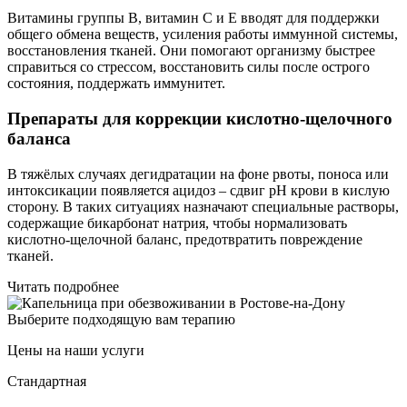
Витамины группы B, витамин C и E вводят для поддержки
общего обмена веществ, усиления работы иммунной системы,
восстановления тканей. Они помогают организму быстрее
справиться со стрессом, восстановить силы после острого
состояния, поддержать иммунитет.
Препараты для коррекции кислотно-щелочного
баланса
В тяжёлых случаях дегидратации на фоне рвоты, поноса или
интоксикации появляется ацидоз – сдвиг pH крови в кислую
сторону. В таких ситуациях назначают специальные растворы,
содержащие бикарбонат натрия, чтобы нормализовать
кислотно-щелочной баланс, предотвратить повреждение
тканей.
Читать подробнее
Выберите подходящую вам терапию
Цены на наши услуги
Стандартная