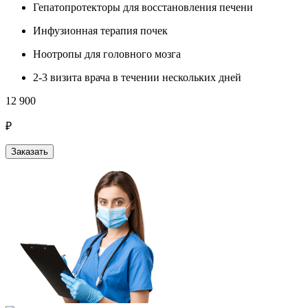
Гепатопротекторы для восстановления печени
Инфузионная терапия почек
Ноотропы для головного мозга
2-3 визита врача в течении нескольких дней
12 900
₽
Заказать