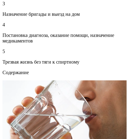
3
Назначение бригады и выезд на дом
4
Постановка диагноза, оказание помощи, назначение
медикаментов
5
Трезвая жизнь без тяги к спиртному
Содержание