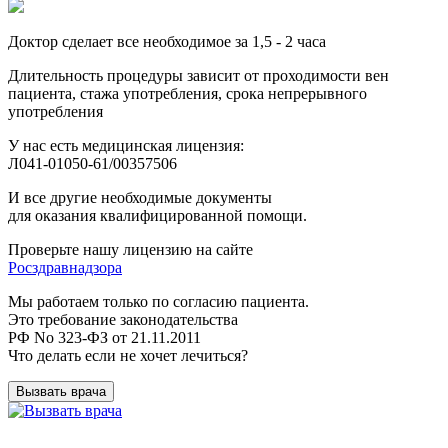
Доктор сделает все необходимое за 1,5 - 2 часа
Длительность процедуры зависит от проходимости вен
пациента, стажа употребления, срока непрерывного
употребления
У нас есть медицинская лицензия:
Л041-01050-61/00357506
И все другие необходимые документы
для оказания квалифицированной помощи.
Проверьте нашу лицензию на сайте
Росздравнадзора
Мы работаем только по согласию пациента.
Это требование законодательства
РФ No 323-ФЗ от 21.11.2011
Что делать если не хочет лечиться?
Вызвать врача