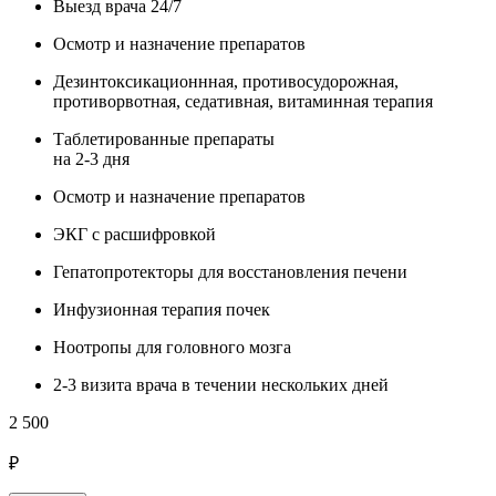
Выезд врача 24/7
Осмотр и назначение препаратов
Дезинтоксикационнная, противосудорожная,
противорвотная, седативная, витаминная терапия
Таблетированные препараты
на 2-3 дня
Осмотр и назначение препаратов
ЭКГ с расшифровкой
Гепатопротекторы для восстановления печени
Инфузионная терапия почек
Ноотропы для головного мозга
2-3 визита врача в течении нескольких дней
2 500
₽