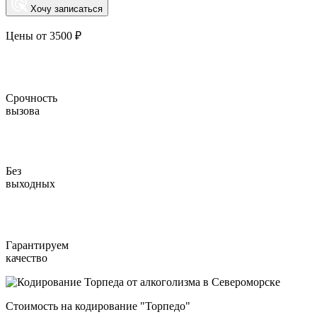
Хочу записаться
Цены от 3500 ₽
Срочность
вызова
Без
выходных
Гарантируем
качество
Стоимость на кодирование "Торпедо"