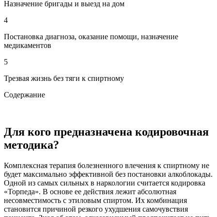
Назначение бригады и выезд на дом
4
Постановка диагноза, оказание помощи, назначение
медикаментов
5
Трезвая жизнь без тяги к спиртному
Содержание
Для кого предназначена кодировочная
методика?
Комплексная терапия болезненного влечения к спиртному не
будет максимально эффективной без постановки алкоблокады.
Одной из самых сильных в наркологии считается кодировка
«Торпеда». В основе ее действия лежит абсолютная
несовместимость с этиловым спиртом. Их комбинация
становится причиной резкого ухудшения самочувствия