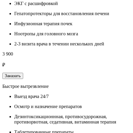
ЭКГ с расшифровкой
Гепатопротекторы для восстановления печени
Инфузионная терапия почек
Ноотропы для головного мозга
2-3 визита врача в течении нескольких дней
3 900
₽
Заказать
Быстрое вытрезвление
Выезд врача 24/7
Осмотр и назначение препаратов
Дезинтоксикационнная, противосудорожная,
противорвотная, седативная, витаминная терапия
Таблетированные препараты