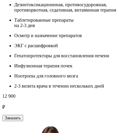
Дезинтоксикационнная, противосудорожная,
противорвотная, седативная, витаминная терапия
Таблетированные препараты
на 2-3 дня
Осмотр и назначение препаратов
ЭКГ с расшифровкой
Гепатопротекторы для восстановления печени
Инфузионная терапия почек
Ноотропы для головного мозга
2-3 визита врача в течении нескольких дней
12 900
₽
Заказать