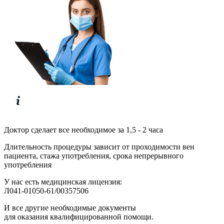
Доктор сделает все необходимое за 1,5 - 2 часа
Длительность процедуры зависит от проходимости вен
пациента, стажа употребления, срока непрерывного
употребления
У нас есть медицинская лицензия:
Л041-01050-61/00357506
И все другие необходимые документы
для оказания квалифицированной помощи.