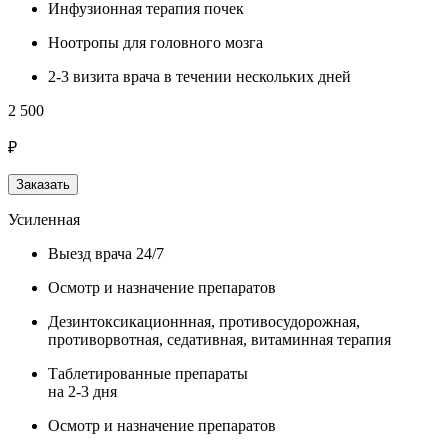
Инфузионная терапия почек
Ноотропы для головного мозга
2-3 визита врача в течении нескольких дней
2 500
₽
Заказать
Усиленная
Выезд врача 24/7
Осмотр и назначение препаратов
Дезинтоксикационнная, противосудорожная,
противорвотная, седативная, витаминная терапия
Таблетированные препараты
на 2-3 дня
Осмотр и назначение препаратов