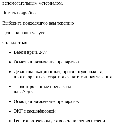
вспомогательным материалом.
Читать подробнее
Выберите подходящую вам терапию
Цены на наши услуги
Стандартная
Выезд врача 24/7
Осмотр и назначение препаратов
Дезинтоксикационнная, противосудорожная,
противорвотная, седативная, витаминная терапия
Таблетированные препараты
на 2-3 дня
Осмотр и назначение препаратов
ЭКГ с расшифровкой
Гепатопротекторы для восстановления печени