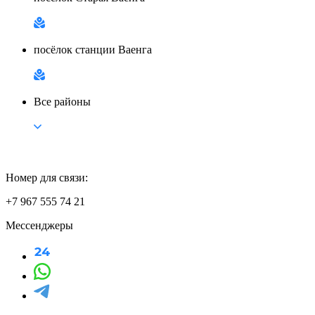
посёлок станции Ваенга
Все районы
Номер для связи:
+7 967 555 74 21
Мессенджеры