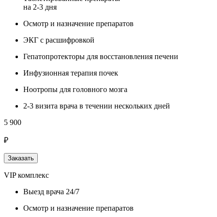
на 2-3 дня
Осмотр и назначение препаратов
ЭКГ с расшифровкой
Гепатопротекторы для восстановления печени
Инфузионная терапия почек
Ноотропы для головного мозга
2-3 визита врача в течении нескольких дней
5 900
₽
Заказать
VIP комплекс
Выезд врача 24/7
Осмотр и назначение препаратов