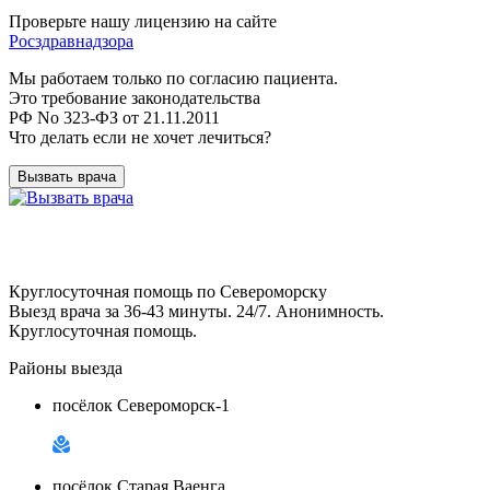
Проверьте нашу лицензию на сайте
Росздравнадзора
Мы работаем только по согласию пациента.
Это требование законодательства
РФ No 323-ФЗ от 21.11.2011
Что делать если не хочет лечиться?
Вызвать врача
Круглосуточная помощь по Североморску
Выезд врача за 36-43 минуты. 24/7. Анонимность.
Круглосуточная помощь.
Районы выезда
посёлок Североморск-1
посёлок Старая Ваенга