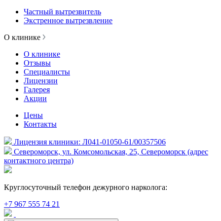
Частный вытрезвитель
Экстренное вытрезвление
О клинике
О клинике
Отзывы
Специалисты
Лицензии
Галерея
Акции
Цены
Контакты
Лицензия клиники: Л041-01050-61/00357506
Североморск, ул. Комсомольская, 25, Североморск (адрес
контактного центра)
Круглосуточный телефон дежурного нарколога:
+7 967 555 74 21