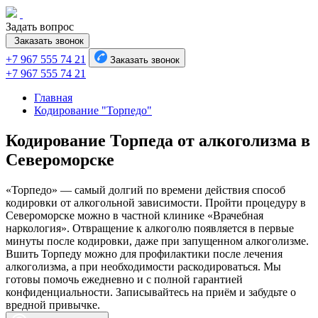
Задать вопрос
Заказать звонок
+7 967 555 74 21
Заказать звонок
+7 967 555 74 21
Главная
Кодирование "Торпедо"
Кодирование Торпеда от алкоголизма в
Североморске
«Торпедо» — самый долгий по времени действия способ
кодировки от алкогольной зависимости. Пройти процедуру в
Североморске можно в частной клинике «Врачебная
наркология». Отвращение к алкоголю появляется в первые
минуты после кодировки, даже при запущенном алкоголизме.
Вшить Торпеду можно для профилактики после лечения
алкоголизма, а при необходимости раскодироваться. Мы
готовы помочь ежедневно и с полной гарантией
конфиденциальности. Записывайтесь на приём и забудьте о
вредной привычке.