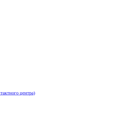
нтактного центра)