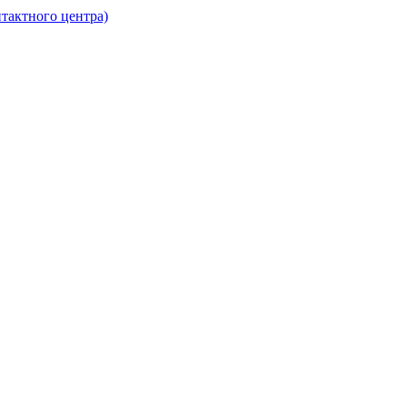
нтактного центра)