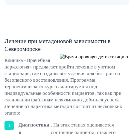
Лечение при метадоновой зависимости в
Североморске
Клиника «Врачебная
наркология» предлагает пройти лечение в уютном
стационаре, где созданы все условия для быстрого и
безопасного восстановления. Программа
терапевтического курса адаптируется под
индивидуальные особенности пациентов, так как при
следовании шаблонам невозможно добиться успеха.
Лечение от наркотика метадон состоит из нескольких
этапов:
Диагностика
. На этих этапах оценивается
и
состояние пациента, стаж его