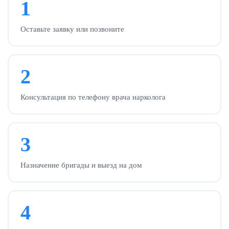
1
Оставьте заявку или позвоните
2
Консультация по телефону врача нарколога
3
Назначение бригады и выезд на дом
4