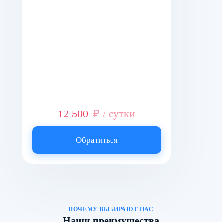
12 500
₽ / сутки
Обратиться
ПОЧЕМУ ВЫБИРАЮТ НАС
Наши преимущества