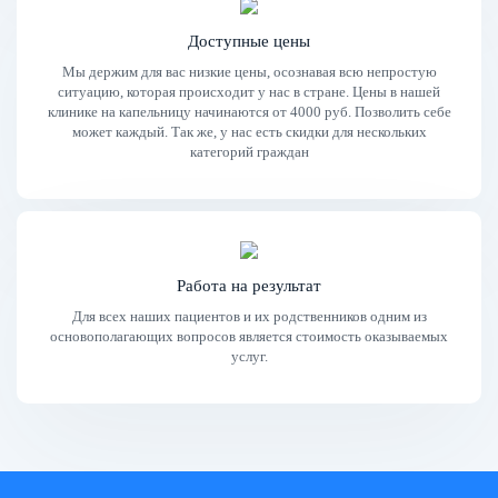
Доступные цены
Мы держим для вас низкие цены, осознавая всю непростую
ситуацию, которая происходит у нас в стране. Цены в нашей
клинике на капельницу начинаются от 4000 руб. Позволить себе
может каждый. Так же, у нас есть скидки для нескольких
категорий граждан
Работа на результат
Для всех наших пациентов и их родственников одним из
основополагающих вопросов является стоимость оказываемых
услуг.