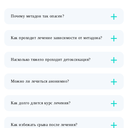
Почему метадон так опасен?
Как проходит лечение зависимости от метадона?
Насколько тяжело проходит детоксикация?
Можно ли лечиться анонимно?
Как долго длится курс лечения?
Как избежать срыва после лечения?