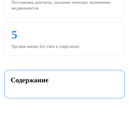
Постановка диагноза, оказание помощи, назначение
медикаментов
5
Трезвая жизнь без тяги к спиртному
Содержание