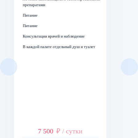
препаратами
Питание
Питание
Консультации врачей и наблюдение
В каждой палате отдельный душ и туалет
7 500
₽ / сутки