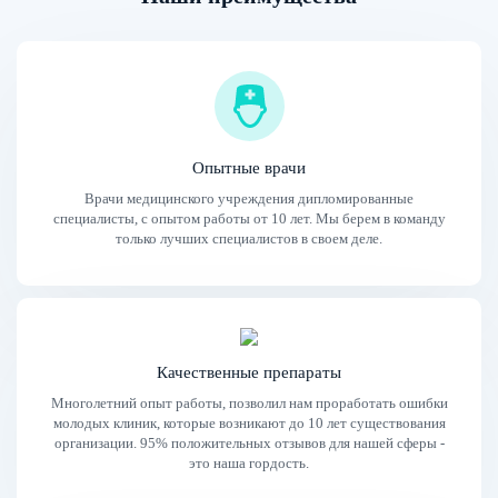
Опытные врачи
Врачи медицинского учреждения дипломированные
специалисты, с опытом работы от 10 лет. Мы берем в команду
только лучших специалистов в своем деле.
Качественные препараты
Многолетний опыт работы, позволил нам проработать ошибки
молодых клиник, которые возникают до 10 лет существования
организации. 95% положительных отзывов для нашей сферы -
это наша гордость.