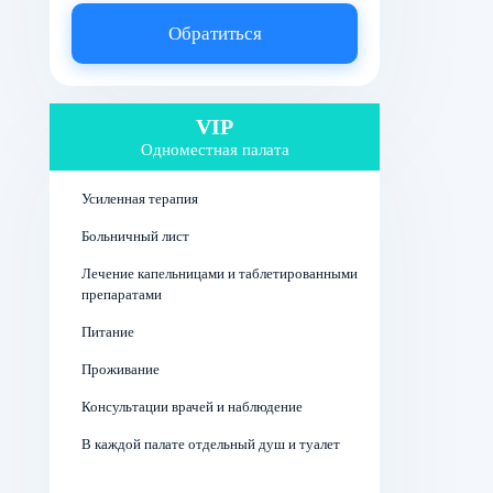
Обратиться
VIP
Одноместная палата
Усиленная терапия
Больничный лист
Лечение капельницами и таблетированными
препаратами
Питание
Проживание
Консультации врачей и наблюдение
В каждой палате отдельный душ и туалет