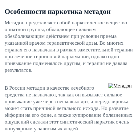
Особенности наркотика метадон
Метадон представляет собой наркотическое вещество
опиатной группы, обладающее сильным
обезболивающим действием при условии приема
указанной врачом терапевтической дозы. Во многих
странах его назначали в рамках заместительной терапии
при лечении героиновой наркомании, однако одно
привыкание подменялось другим, и терапия не давала
результатов.
В России метадон в качестве лечебного
средства не назначают, так как он вызывает сильное
привыкание уже через несколько доз, а передозировка
может стать причиной летального исхода. Но развитие
эйфории на его фоне, а также купирование болезненных
ощущений сделали этот синтетический наркотик очень
популярным у зависимых людей.