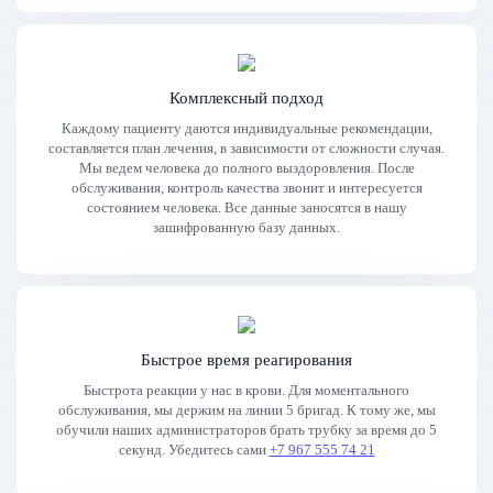
Комплексный подход
Каждому пациенту даются индивидуальные рекомендации,
составляется план лечения, в зависимости от сложности случая.
Мы ведем человека до полного выздоровления. После
обслуживания, контроль качества звонит и интересуется
состоянием человека. Все данные заносятся в нашу
зашифрованную базу данных.
Быстрое время реагирования
Быстрота реакции у нас в крови. Для моментального
обслуживания, мы держим на линии 5 бригад. К тому же, мы
обучили наших администраторов брать трубку за время до 5
секунд. Убедитесь сами
+7 967 555 74 21