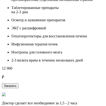
Таблетированные препараты
на 2-3 дня
Осмотр и назначение препаратов
ЭКГ с расшифровкой
Гепатопротекторы для восстановления печени
Инфузионная терапия почек
Ноотропы для головного мозга
2-3 визита врача в течении нескольких дней
12 900
₽
Заказать
Доктор сделает все необходимое за 1,5 - 2 часа