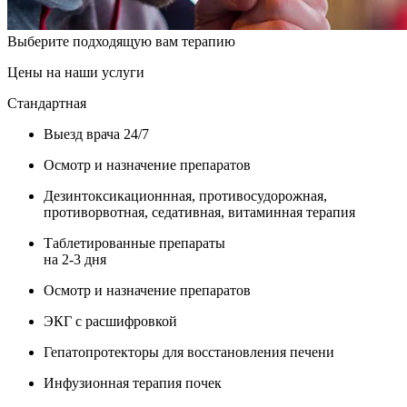
Выберите подходящую вам терапию
Цены на наши услуги
Стандартная
Выезд врача 24/7
Осмотр и назначение препаратов
Дезинтоксикационнная, противосудорожная,
противорвотная, седативная, витаминная терапия
Таблетированные препараты
на 2-3 дня
Осмотр и назначение препаратов
ЭКГ с расшифровкой
Гепатопротекторы для восстановления печени
Инфузионная терапия почек