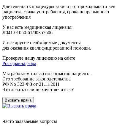
Длительность процедуры зависит от проходимости вен
пациента, стажа употребления, срока непрерывного
употребления
У нас есть медицинская лицензия:
Л041-01050-61/00357506
И все другие необходимые документы
для оказания квалифицированной помощи.
Проверьте нашу лицензию на сайте
Росздравнадзора
Мы работаем только по согласию пациента.
Это требование законодательства
РФ No 323-ФЗ от 21.11.2011
Что делать если не хочет лечиться?
Вызвать врача
Часто задаваемые вопросы