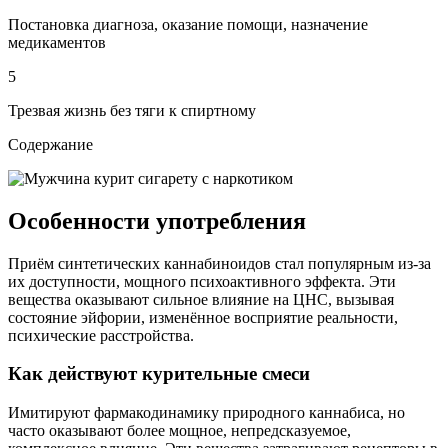
Постановка диагноза, оказание помощи, назначение
медикаментов
5
Трезвая жизнь без тяги к спиртному
Содержание
Особенности употребления
Приём синтетических каннабиноидов стал популярным из-за
их доступности, мощного психоактивного эффекта. Эти
вещества оказывают сильное влияние на ЦНС, вызывая
состояние эйфории, изменённое восприятие реальности,
психические расстройства.
Как действуют курительные смеси
Имитируют фармакодинамику природного каннабиса, но
часто оказывают более мощное, непредсказуемое,