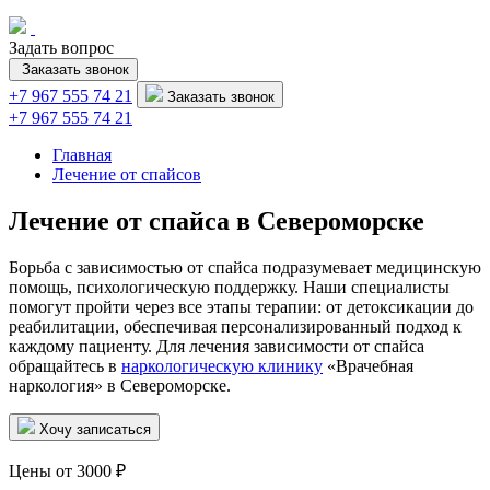
Задать вопрос
Заказать звонок
+7 967 555 74 21
Заказать звонок
+7 967 555 74 21
Главная
Лечение от спайсов
Лечение от спайса в Североморске
Борьба с зависимостью от спайса подразумевает медицинскую
помощь, психологическую поддержку. Наши специалисты
помогут пройти через все этапы терапии: от детоксикации до
реабилитации, обеспечивая персонализированный подход к
каждому пациенту. Для лечения зависимости от спайса
обращайтесь в
наркологическую клинику
«Врачебная
наркология» в Североморске.
Хочу записаться
Цены от 3000 ₽