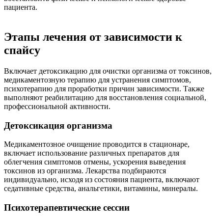
пациента.
Этапы лечения от зависимости к
спайсу
Включает детоксикацию для очистки организма от токсинов,
медикаментозную терапию для устранения симптомов,
психотерапию для проработки причин зависимости. Также
выполняют реабилитацию для восстановления социальной,
профессиональной активности.
Детоксикация организма
Медикаментозное очищение проводится в стационаре,
включает использование различных препаратов для
облегчения симптомов отмены, ускорения выведения
токсинов из организма. Лекарства подбираются
индивидуально, исходя из состояния пациента, включают
седативные средства, анальгетики, витамины, минералы.
Психотерапевтические сессии