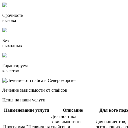
Срочность
вызова
Без
выходных
Гарантируем
качество
Лечение зависимости от спайсов
Цены на наши услуги
Наименование услуги
Описание
Для кого под
Диагностика
зависимости от
Для пациентов,
Программа "Первичная
спайсов и
осознающих св