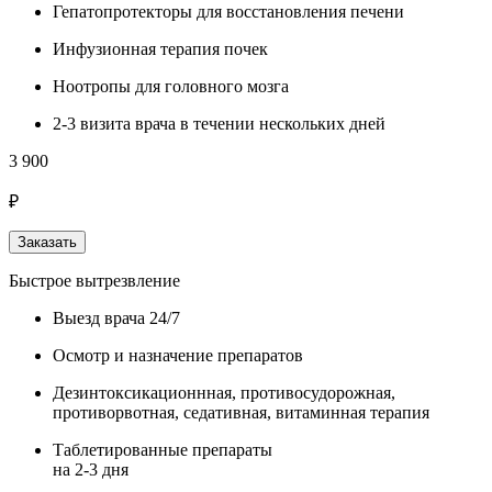
Гепатопротекторы для восстановления печени
Инфузионная терапия почек
Ноотропы для головного мозга
2-3 визита врача в течении нескольких дней
3 900
₽
Заказать
Быстрое вытрезвление
Выезд врача 24/7
Осмотр и назначение препаратов
Дезинтоксикационнная, противосудорожная,
противорвотная, седативная, витаминная терапия
Таблетированные препараты
на 2-3 дня