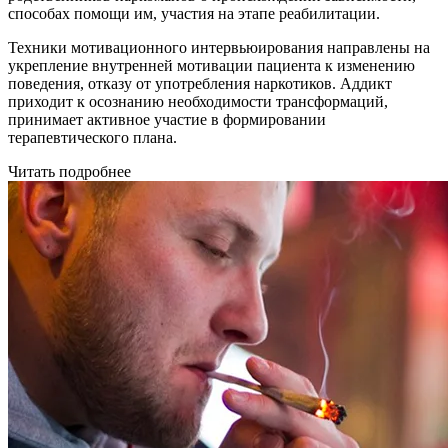
способах помощи им, участия на этапе реабилитации.
Техники мотивационного интервьюирования направлены на
укрепление внутренней мотивации пациента к изменению
поведения, отказу от употребления наркотиков. Аддикт
приходит к осознанию необходимости трансформаций,
принимает активное участие в формировании
терапевтического плана.
Читать подробнее