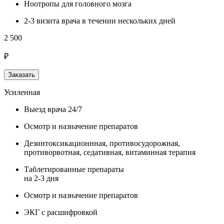
Ноотропы для головного мозга
2-3 визита врача в течении нескольких дней
2 500
₽
Заказать
Усиленная
Выезд врача 24/7
Осмотр и назначение препаратов
Дезинтоксикационнная, противосудорожная,
противорвотная, седативная, витаминная терапия
Таблетированные препараты
на 2-3 дня
Осмотр и назначение препаратов
ЭКГ с расшифровкой